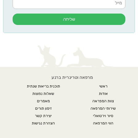
שליחה
מרפאה וטרינרית ברנע
ראשי
תוכנית בריאות שנתית
אודות
שאלות נפוצות
צוות המפראה
מאמרים
שירותי המרפאה
זימון תורים
סיור וירטואלי
יצירת קשר
הווי המרפאה
הצהרת נגישות