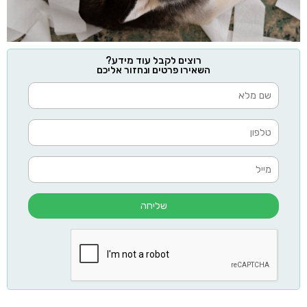
רוצים לקבל עוד מידע?
השאירו פרטים ונחזור אליכם
שליחה