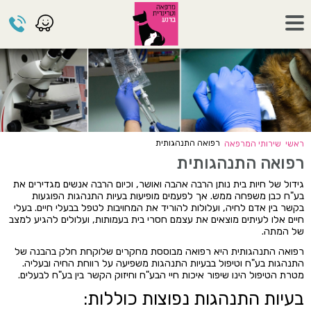
רפואה התנהגותית
ראשי
שירותי המרפאה
רפואה התנהגותית
גידול של חיות בית נותן הרבה אהבה ואושר, וכיום הרבה אנשים מגדירים את
בע"ח כבן משפחה ממש. אך לפעמים מופיעות בעיות התנהגות הפוגעות
בקשר בין אדם לחיה, ועלולות להוריד את המחויבות לטפל בבעלי חיים. בעלי
חיים אלו לעיתים מוצאים את עצמם חסרי בית בעמותות, ועלולים להגיע למצב
של המתה.
רפואה התנהגותית היא רפואה מבוססת מחקרים שלוקחת חלק בהבנה של
התנהגות בע"ח וטיפול בבעיות התנהגות משפיעה על רווחת החיה ובעליה.
מטרת הטיפול הינו שיפור איכות חיי הבע"ח וחיזוק הקשר בין בע"ח לבעלים.
בעיות התנהגות נפוצות כוללות: