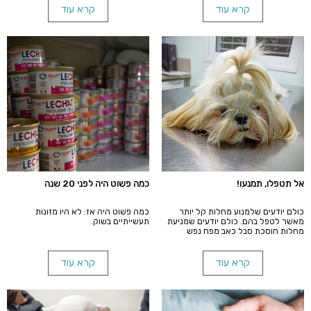
קרא עוד
קרא עוד
אל תטפלו, תמנעו!
כמה פשוט היה לפני 20 שנה
כולם יודעים שלמנוע מחלות קל יותר
כמה פשוט היה אז: לא היו מזונות
מאשר לטפל בהם. כולם יודעים שמניעת
תעשייתיים בשוק.
מחלות חוסכת סבל כאב מפח נפש
והוצאות כספיות.
קרא עוד
קרא עוד