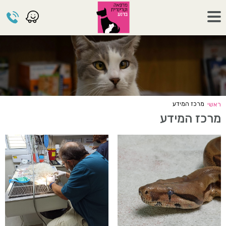
מרכז המידע
ראשי
מרכז המידע