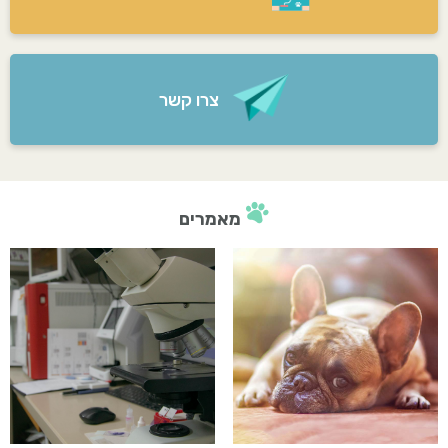
צרו קשר
מאמרים