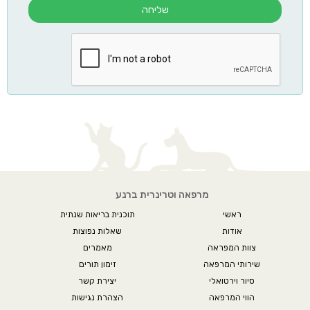
שליחה
מרפאה וטרינרית ברנע
ראשי
תוכנית בריאות שנתית
אודות
שאלות נפוצות
צוות המפראה
מאמרים
שירותי המרפאה
זימון תורים
סיור וירטואלי
יצירת קשר
הווי המרפאה
הצהרת נגישות