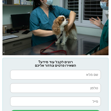
רוצים לקבל עוד מידע?
השאירו פרטים ונחזור אליכם