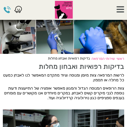
בדיקות רפואיות ואבחון מחלות
ראשי
שירותי המרפאה
בדיקות רפואיות ואבחון מחלות
לרשות המרפאה צוות מיומן ומנוסה וציוד מתקדם המאפשר לנו לאבחן כמעט
כל מחלה או תסמין.
צוות הרופאים המנוסה הגדול והמגוון מאפשר אופציה של התייעצות ודעות
נוספת לגבי מיקרים קשים לאבחון. במקרים מיוחדים אנו מקושרים עם מומחים
בענפים ספציפיים כגון נוירולוגיה קרדיולוגיה ועוד.