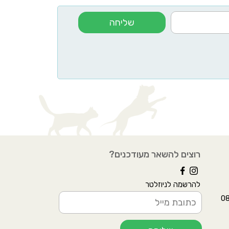
שליחה
רוצים להשאר מעודכנים?
להרשמה לניוזלטר
ל 08-642-