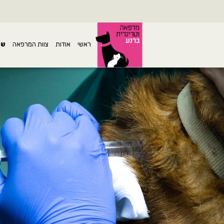
ראשי
אודות
צוות המרפאה
שי