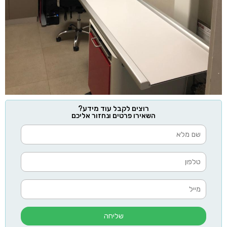
רוצים לקבל עוד מידע?
השאירו פרטים ונחזור אליכם
שליחה