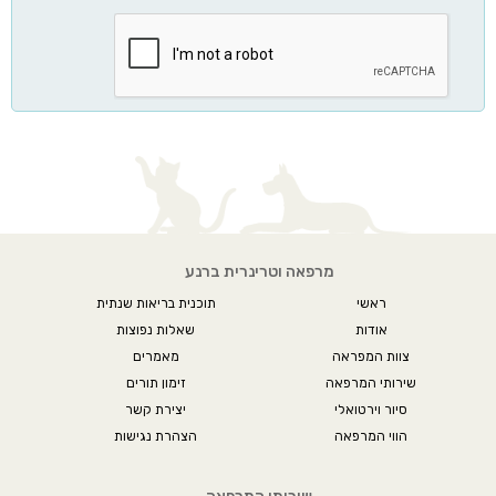
מרפאה וטרינרית ברנע
ראשי
תוכנית בריאות שנתית
אודות
שאלות נפוצות
צוות המפראה
מאמרים
שירותי המרפאה
זימון תורים
סיור וירטואלי
יצירת קשר
הווי המרפאה
הצהרת נגישות