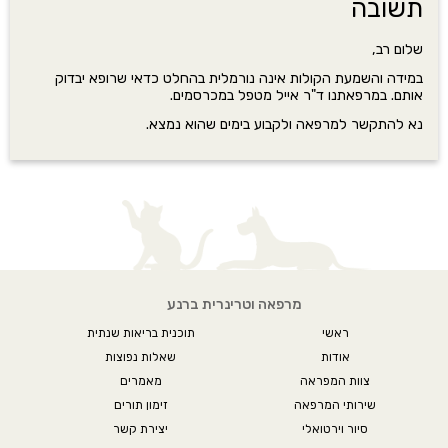
תשובה
שלום רב,
במידה והשמעת הקולות אינה נורמלית בהחלט כדאי שרופא יבדוק
אותם. במרפאתנו ד"ר אייל מטפל במכרסמים.
נא להתקשר למרפאה ולקבוע בימים שהוא נמצא.
מרפאה וטרינרית ברנע
ראשי
תוכנית בריאות שנתית
אודות
שאלות נפוצות
צוות המפראה
מאמרים
שירותי המרפאה
זימון תורים
סיור וירטואלי
יצירת קשר