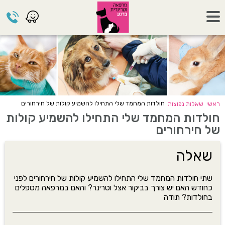
חולדות המחמד שלי התחילו להשמיע קולות של חירחורים
ראשי
שאלות נפוצות
חולדות המחמד שלי התחילו להשמיע קולות
של חירחורים
שאלה
שתי חולדות המחמד שלי התחילו להשמיע קולות של חירחורים לפני
כחודש האם יש צורך בביקור אצל וטרינר? והאם במרפאה מטפלים
בחולדות? תודה