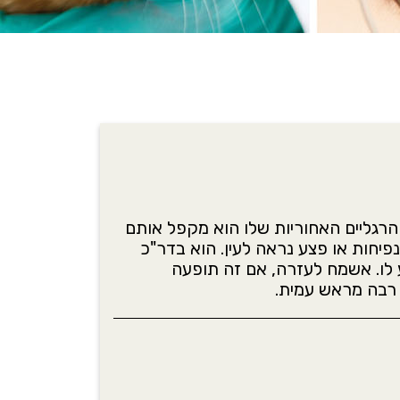
 לב בטיולים שהוא דורך על הרגליים האחוריות שלו הוא מקפל אותם
נפיחות או פצע נראה לעין. הוא בדר"כ
 לו. אשמח לעזרה, אם זה תופעה
 רבה מראש עמית.