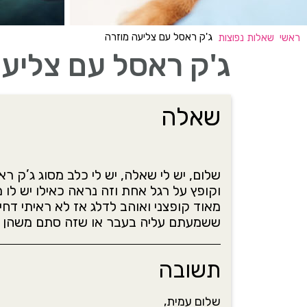
ג'ק ראסל עם צליעה מוזרה
ראשי
שאלות נפוצות
ג'ק ראסל עם צליעה
שאלה
וקופץ על רגל אחת וזה נראה כאילו יש לו 
מאוד קופצני ואוהב לדלג אז לא ראיתי דח
ששמעתם עליה בעבר או שזה סתם משהן שאי
תשובה
שלום עמית,