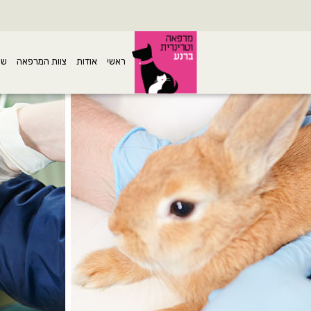
ראשי
אודות
צוות המרפאה
שי