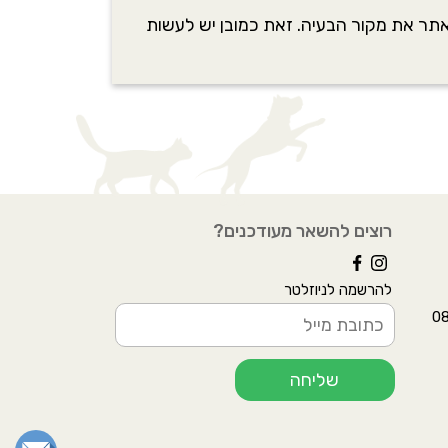
אתר את מקור הבעיה. זאת כמובן יש לעשות
רוצים להשאר מעודכנים?
להרשמה לניוזלטר
ל 08-642-
שליחה