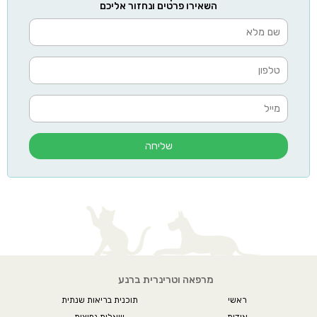
השאירו פרטים ונחזור אליכם
שליחה
מרפאה וטרינרית ברנע
ראשי
תוכנית בריאות שנתית
אודות
שאלות נפוצות