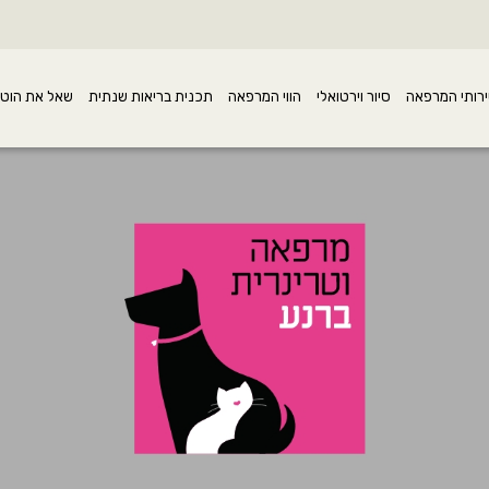
רותי המרפאה
סיור וירטואלי
הווי המרפאה
תכנית בריאות שנתית
שאל את הוטר