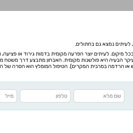
, לעיתים נמצא גם בחתולים.
 ובכל מיקום. לעיתים יוצר הפרעה מקומית בדמות גירוד או פציעה,
ב עיקר הבעיה היא פולשנות מקומית. האבחון מתבצע דרך משטח 
 או הרדמה במרבית המקרים). הטיפול המומלץ הוא הסרה של