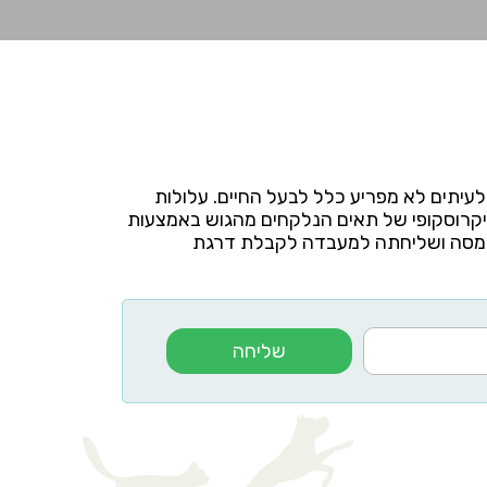
 ולעיתים לא מפריע כלל לבעל החיים. עלולות
מיקרוסקופי של תאים הנלקחים מהגוש באמצעות
 המסה ושליחתה למעבדה לקבלת דרגת
שליחה