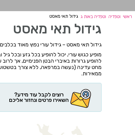
גידול תאי מאסט
ראשי
וטפדיה
וטפדיה באות ג
גידול תאי מאסט
גידול תאי מאסט – גידול עורי נפוץ מאוד בכלבים
מופיע כגוש עורי, יכול להופיע בכל גזע ובכל גיל
להופיע גרורות באיברי הבטן הפנימיים, אך לרו
מחט עדינה (נעשה במרפאה, ללא צורך בטשטוש
ממאירות.
רוצים לקבל עוד מידע?
השאירו פרטים ונחזור אליכם